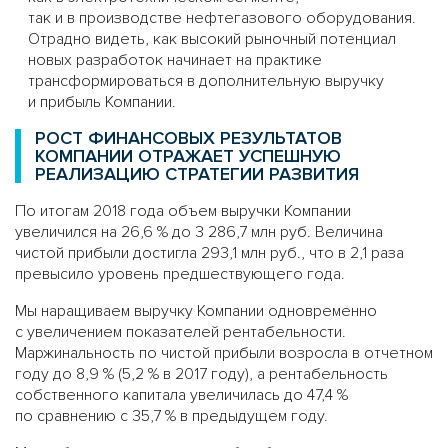
так и в производстве нефтегазового оборудования.
Отрадно видеть, как высокий рыночный потенциал
новых разработок начинает на практике
трансформироваться в дополнительную выручку
и прибыль Компании.
РОСТ ФИНАНСОВЫХ РЕЗУЛЬТАТОВ
КОМПАНИИ ОТРАЖАЕТ УСПЕШНУЮ
РЕАЛИЗАЦИЮ СТРАТЕГИИ РАЗВИТИЯ
По итогам 2018 года объем выручки Компании
увеличился на 26,6 % до 3 286,7 млн руб. Величина
чистой прибыли достигла 293,1 млн руб., что в 2,1 раза
превысило уровень предшествующего года.
Мы наращиваем выручку Компании одновременно
с увеличением показателей рентабельности.
Маржинальность по чистой прибыли возросла в отчетном
году до 8,9 % (5,2 % в 2017 году), а рентабельность
собственного капитала увеличилась до 47,4 %
по сравнению с 35,7 % в предыдущем году.