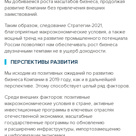
Мы добиваемся роста масштабов бизнеса, продолжая
развитие Компании без привлечения внешних
заимствований.
Таким образом, следование Стратегии-2021,
благоприятные макроэкономические условия, а также
мощный тренд на развитие промышленного потенциала
России позволяют нам обеспечивать рост бизнеса
двузначными темпами не в ущерб доходности.
ПЕРСПЕКТИВЫ РАЗВИТИЯ
Мы исходим из позитивных ожиданий по развитию
бизнеса Компании в 2019 году, как и в дальнейшей
перспективе. Этому способствует целый ряд факторов.
Среди внешних факторов: позитивные
макроэкономические условия в стране, активные
инвестиционные программы в ключевых отраслях
отечественной экономики, масштабные
государственные программы по обновлению
и расширению инфраструктуры, импортозамещению
и цифровизации экономики.