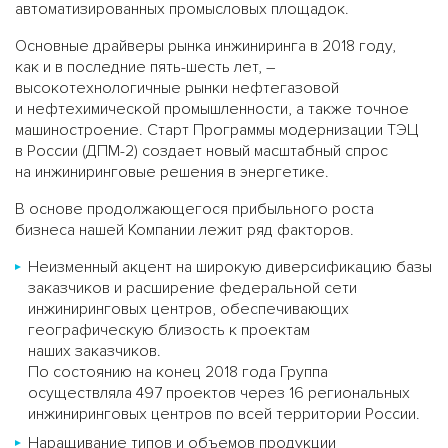
автоматизированных промысловых площадок.
Основные драйверы рынка инжиниринга в 2018 году,
как и в последние пять-шесть лет, –
высокотехнологичные рынки нефтегазовой
и нефтехимической промышленности, а также точное
машиностроение. Старт Программы модернизации ТЭЦ
в России (ДПМ-2) создает новый масштабный спрос
на инжиниринговые решения в энергетике.
В основе продолжающегося прибыльного роста
бизнеса нашей Компании лежит ряд факторов.
Неизменный акцент на широкую диверсификацию базы
заказчиков и расширение федеральной сети
инжиниринговых центров, обеспечивающих
географическую близость к проектам
наших заказчиков.
По состоянию на конец 2018 года Группа
осуществляла 497 проектов через 16 региональных
инжиниринговых центров по всей территории России.
Наращивание типов и объемов продукции