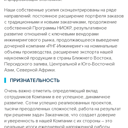
Наши собственные усилия сконцентрированы на ряде
направлений: постоянное расширение портфеля заказов
с традиционными и новыми заказчиками, продолжение
собственной Программы НИОКР, результативное
развитие отношений с ключевыми вендорами
инжинирингового рынка, продолжающееся выведение
дочерней компании «РНГ-Инжиниринг» на номинальные
объемы производства, расширение экспорта нашей
наукоемкой продукции в страны Ближнего Востока,
Персидского залива, Центральной и Юго-Восточной
Азии, Северной Африки.
ПРИЗНАТЕЛЬНОСТЬ
Очень важно отметить определяющий вклад
сотрудников Компании в ее успешное, динамичное
развитие. Сотни успешно реализованных проектов,
тысячи преодоленных сложностей, работа на результат
при решении задач Заказчиков, что создает доверие
и уверенность в нашей Компании с их стороны – это
реальные итоги ежедневной напряженной работы