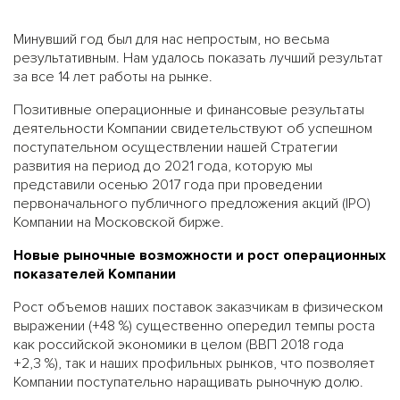
Минувший год был для нас непростым, но весьма
результативным. Нам удалось показать лучший результат
за все 14 лет работы на рынке.
Позитивные операционные и финансовые результаты
деятельности Компании свидетельствуют об успешном
поступательном осуществлении нашей Стратегии
развития на период до 2021 года, которую мы
представили осенью 2017 года при проведении
первоначального публичного предложения акций (IPO)
Компании на Московской бирже.
Новые рыночные возможности и рост операционных
показателей Компании
Рост объемов наших поставок заказчикам в физическом
выражении (+48 %) существенно опередил темпы роста
как российской экономики в целом (ВВП 2018 года
+2,3 %), так и наших профильных рынков, что позволяет
Компании поступательно наращивать рыночную долю.