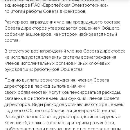
акционеров ПАО «Европейская Электротехника»
по итогам работы Совета директоров.
Размер вознаграждения членам предыдущего состава
Совета директоров утверждается решением Общего
собрания акционеров, на котором избирается новый
состав.
В структуре вознаграждений членов Совета директоров
не используются элементы системы вознаграждения
членов исполнительных органов и иных ключевых
руководящих работников Общества.
Помимо выплаты вознаграждения, членам Совета
директоров в период выполнения ими
своих обязанностей могут компенсироваться расходы,
связанные с исполнением ими функций членов Cовета
директоров. Виды расходов устанавливаются решением
годового Общего собрания акционеров Общества.
Расходы членов Совета директоров, компенсируемые
Компанией, должны отвечать критериям разумности,
добросовестности и связанности с непосредственным