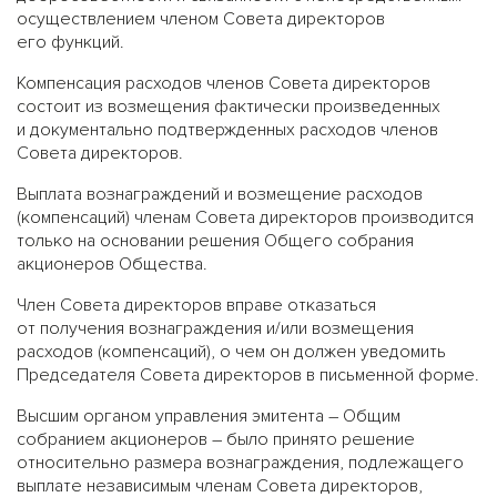
осуществлением членом Совета директоров
его функций.
Компенсация расходов членов Совета директоров
состоит из возмещения фактически произведенных
и документально подтвержденных расходов членов
Совета директоров.
Выплата вознаграждений и возмещение расходов
(компенсаций) членам Совета директоров производится
только на основании решения Общего собрания
акционеров Общества.
Член Совета директоров вправе отказаться
от получения вознаграждения и/или возмещения
расходов (компенсаций), о чем он должен уведомить
Председателя Совета директоров в письменной форме.
Высшим органом управления эмитента – Общим
собранием акционеров – было принято решение
относительно размера вознаграждения, подлежащего
выплате независимым членам Совета директоров,