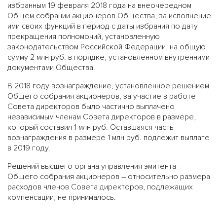
избранным 19 февраля 2018 года на внеочередном
Общем собрании акционеров Общества, за исполнение
ими своих функций в период с даты избрания по дату
прекращения полномочий, установленную
законодательством Российской Федерации, на общую
сумму 2 млн руб. в порядке, установленном внутренними
документами Общества.
В 2018 году вознаграждение, установленное решением
Общего собрания акционеров, за участие в работе
Совета директоров было частично выплачено
независимым членам Совета директоров в размере,
который составил 1 млн руб. Оставшаяся часть
вознаграждения в размере 1 млн руб. подлежит выплате
в 2019 году.
Решений высшего органа управления эмитента –
Общего собрания акционеров – относительно размера
расходов членов Совета директоров, подлежащих
компенсации, не принималось.