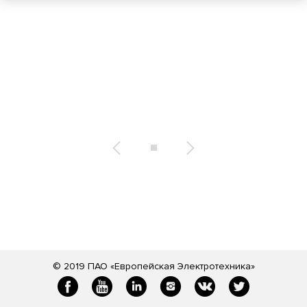
© 2019
ПАО «Европейская Электротехника»