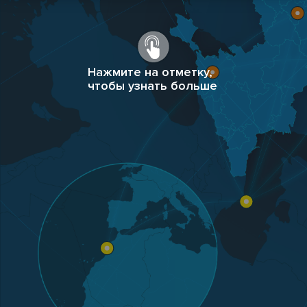
Нажмите на отметку,
чтобы узнать больше