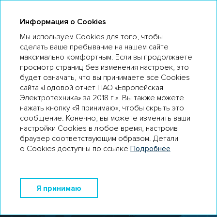
ГО 18
Информация о Cookies
Мы используем Cookies для того, чтобы
сделать ваше пребывание на нашем сайте
КЛЮЧЕВЫЕ АКТИВЫ И ГЕОГРАФИЯ
максимально комфортным. Если вы продолжаете
ДЕЯТЕЛЬНОСТИ
просмотр страниц без изменения настроек, это
будет означать, что вы принимаете все Cookies
сайта «Годовой отчет ПАО «Европейская
Электротехника» за 2018 г.». Вы также можете
нажать кнопку «Я принимаю», чтобы скрыть это
сообщение. Конечно, вы можете изменить ваши
настройки Cookies в любое время, настроив
браузер соответствующим образом. Детали
о Cookies доступны по ссылке
Подробнее
Я принимаю